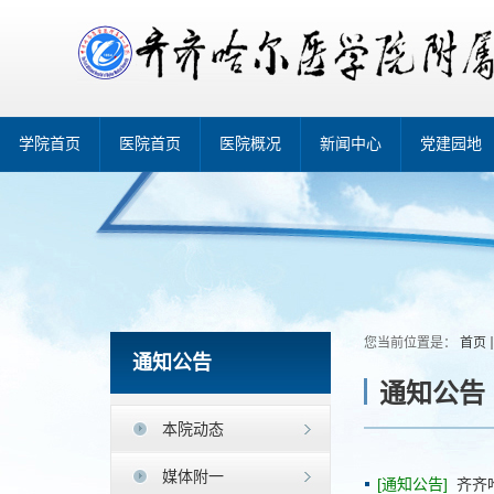
学院首页
医院首页
医院概况
新闻中心
党建园地
您当前位置是：
首页
通知公告
通知公告
本院动态
媒体附一
[通知公告]
齐齐