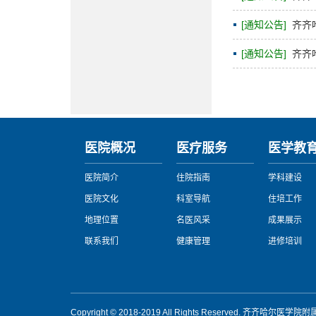
[通知公告]
齐齐
[通知公告]
齐齐
医院概况
医疗服务
医学教
医院简介
住院指南
学科建设
医院文化
科室导航
住培工作
地理位置
名医风采
成果展示
联系我们
健康管理
进修培训
Copyright © 2018-2019 All Rights Reserved. 齐齐哈