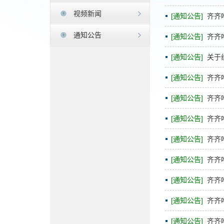
视频新闻
[通知公告]
齐齐
通知公告
[通知公告]
齐齐
[通知公告]
关于
[通知公告]
齐齐
[通知公告]
齐齐
[通知公告]
齐齐
[通知公告]
齐齐
[通知公告]
齐齐
[通知公告]
齐齐
[通知公告]
齐齐
[通知公告]
齐齐